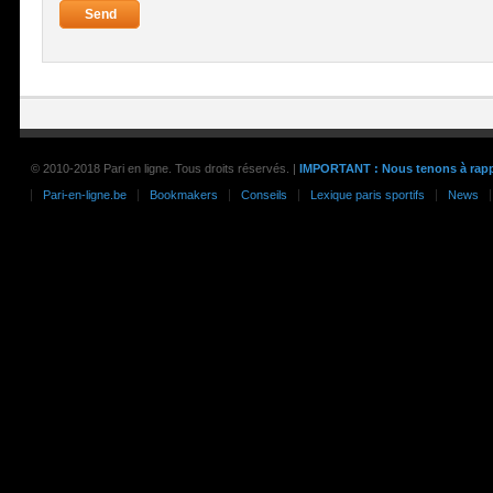
© 2010-2018 Pari en ligne. Tous droits réservés. |
IMPORTANT : Nous tenons à rappel
Pari-en-ligne.be
Bookmakers
Conseils
Lexique paris sportifs
News