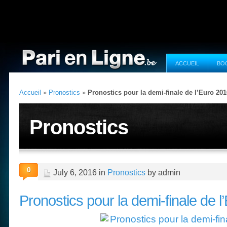
ACCUEIL
BO
Accueil
»
Pronostics
»
Pronostics pour la demi-finale de l’Euro 201
Pronostics
0
July 6, 2016 in
Pronostics
by admin
Pronostics pour la demi-finale de 