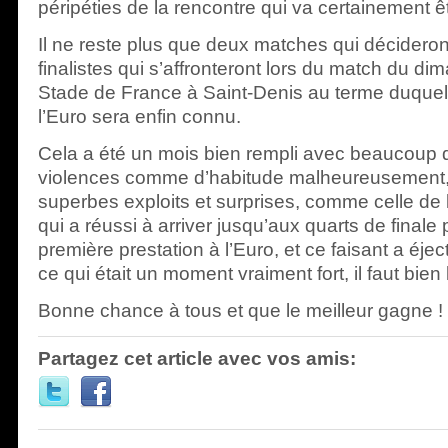
péripéties de la rencontre qui va certainement ê
Il ne reste plus que deux matches qui décidero
finalistes qui s’affronteront lors du match du dim
Stade de France à Saint-Denis au terme duque
l’Euro sera enfin connu.
Cela a été un mois bien rempli avec beaucoup d
violences comme d’habitude malheureusement,
superbes exploits et surprises, comme celle de 
qui a réussi à arriver jusqu’aux quarts de finale 
première prestation à l’Euro, et ce faisant a éjec
ce qui était un moment vraiment fort, il faut bien l
Bonne chance à tous et que le meilleur gagne !
Partagez cet article avec vos amis: