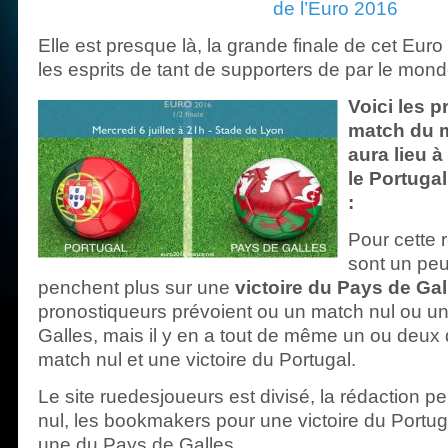
Elle est presque là, la grande finale de cet Eu
les esprits de tant de supporters de par le mond
Voici les p
match du me
aura lieu 
le Portugal
:
Pour cette 
sont un pe
penchent plus sur une
victoire du Pays de Gal
pronostiqueurs prévoient ou un match nul ou un
Galles, mais il y en a tout de même un ou deux 
match nul et une victoire du Portugal.
Le site ruedesjoueurs est divisé, la rédaction 
nul, les bookmakers pour une victoire du Portuga
une du Pays de Galles.