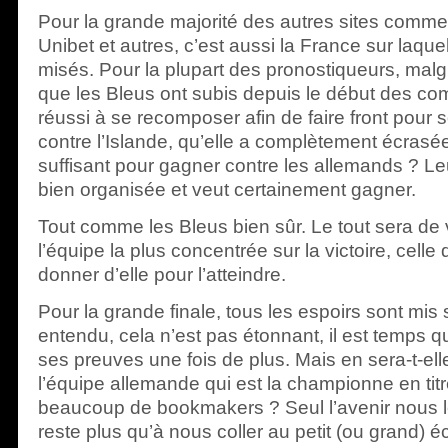
Pour la grande majorité des autres sites comme
Unibet et autres, c’est aussi la France sur laquel
misés. Pour la plupart des pronostiqueurs, malgr
que les Bleus ont subis depuis le début des com
réussi à se recomposer afin de faire front pour 
contre l’Islande, qu’elle a complètement écrasée.
suffisant pour gagner contre les allemands ? Leu
bien organisée et veut certainement gagner.
Tout comme les Bleus bien sûr. Le tout sera de v
l’équipe la plus concentrée sur la victoire, celle 
donner d’elle pour l’atteindre.
Pour la grande finale, tous les espoirs sont mis 
entendu, cela n’est pas étonnant, il est temps q
ses preuves une fois de plus. Mais en sera-t-el
l’équipe allemande qui est la championne en titre
beaucoup de bookmakers ? Seul l’avenir nous le
reste plus qu’à nous coller au petit (ou grand) é