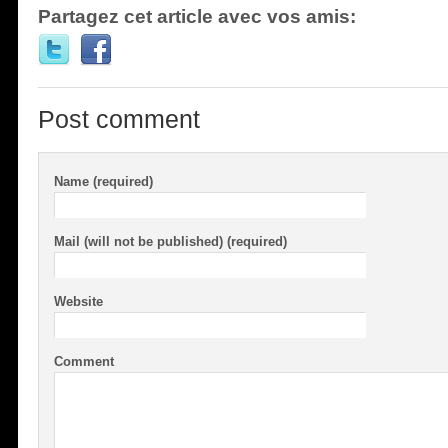
Partagez cet article avec vos amis:
Post comment
Name (required)
Mail (will not be published) (required)
Website
Comment