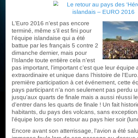
L’Euro 2016 n’est pas encore
terminé, même s’il est fini pour
l’équipe islandaise qui a été
battue par les français 5 contre 2
dimanche dernier, mais pour
l’Islande toute entière cela n’est
pas important, l’important c’est que leur équipe 
extraordinaire et unique dans l’histoire de l’Euro
première participation à cet événement, cette éq
pays participant n’a non seulement pas perdu 
jusqu’aux quarts de finale mais a aussi réussi le
d’entrer dans les quarts de finale ! Un fait histo
habitants, du pays des volcans, sans exception
l’équipe lors de son retour au pays hier soir (lund
Encore avant son atterrissage, l’avion a été salu